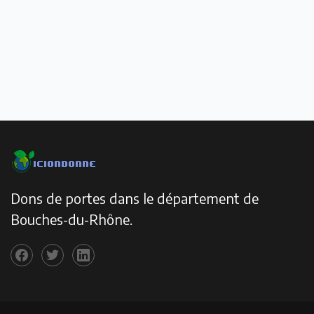
Dons de portes dans le département de
Bouches-du-Rhône.