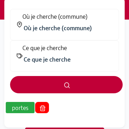
Où je cherche (commune)
Ce que je cherche
portes