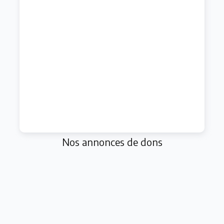
Nos annonces de dons