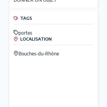
TAGS
portes
LOCALISATION
Bouches-du-Rhône