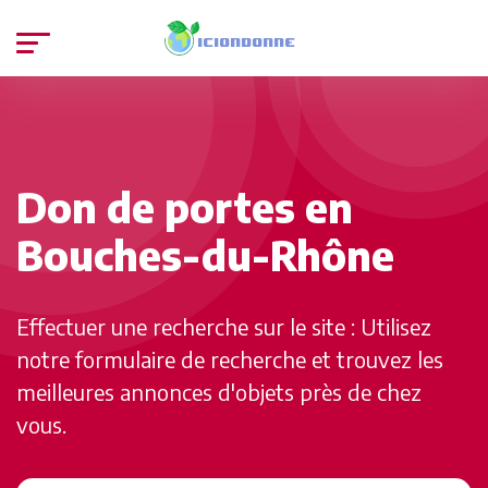
Don de portes en
Bouches-du-Rhône
Effectuer une recherche sur le site : Utilisez
notre formulaire de recherche et trouvez les
meilleures annonces d'objets près de chez
vous.