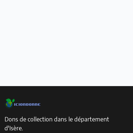
Dons de collection dans le département
d'Isère.