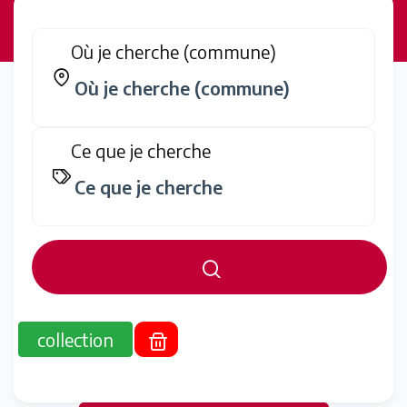
Où je cherche (commune)
Ce que je cherche
collection