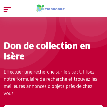
Don de collection en
Isère
Effectuer une recherche sur le site : Utilisez
notre formulaire de recherche et trouvez les
meilleures annonces d'objets près de chez
vous.