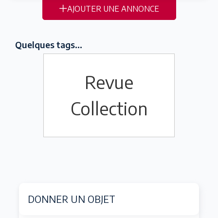
AJOUTER UNE ANNONCE
Quelques tags...
Revue
Collection
DONNER UN OBJET