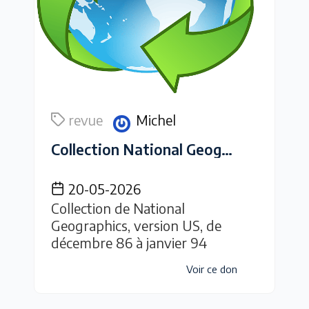
revue
Michel
Collection National Geographics
20-05-2026
Collection de National
Geographics, version US, de
décembre 86 à janvier 94
Voir ce don