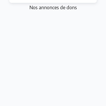
Nos annonces de dons