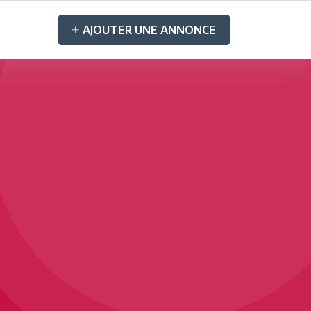
AJOUTER UNE ANNONCE