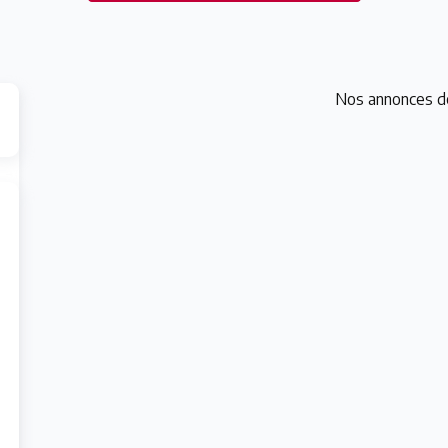
Nos annonces d