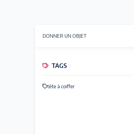
DONNER UN OBJET
TAGS
tête à coiffer