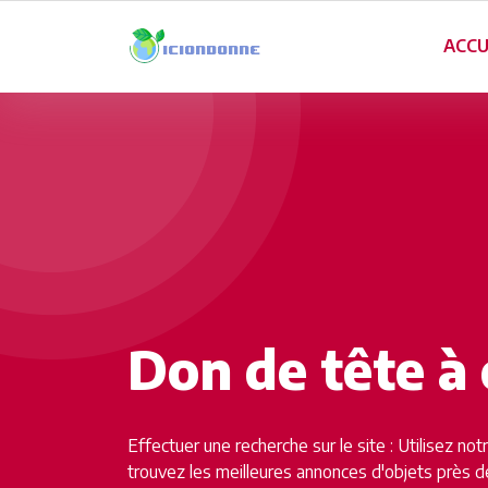
ACCU
Don de tête à 
Effectuer une recherche sur le site : Utilisez no
trouvez les meilleures annonces d'objets près d