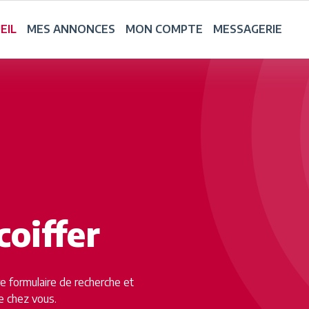
EIL
MES ANNONCES
MON COMPTE
MESSAGERIE
coiffer
tre formulaire de recherche et
e chez vous.