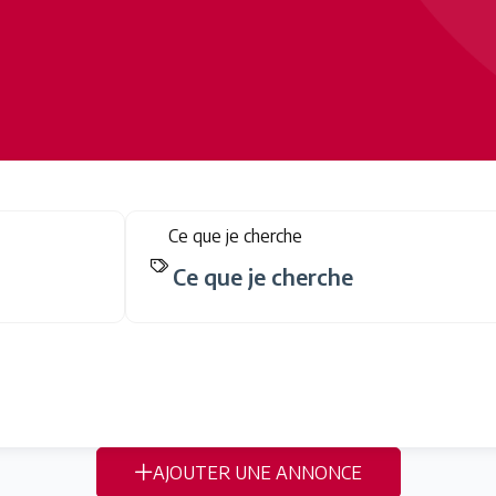
Ce que je cherche
AJOUTER UNE ANNONCE