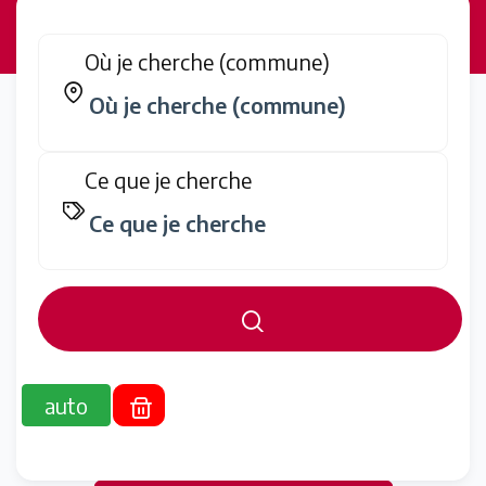
Où je cherche (commune)
Ce que je cherche
auto