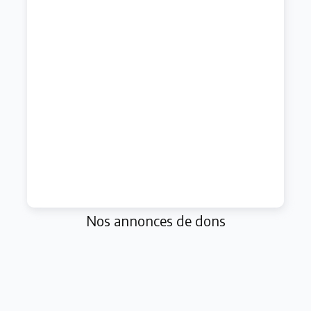
Nos annonces de dons