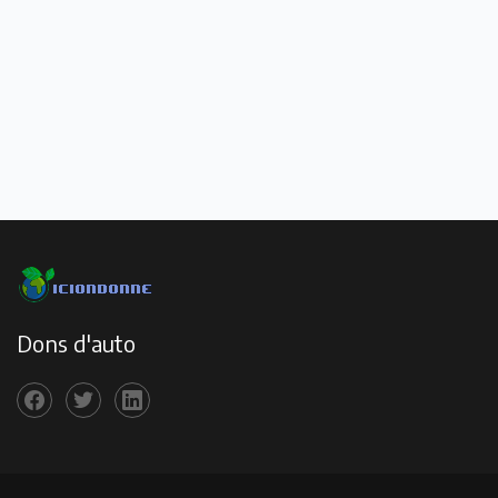
Dons d'auto