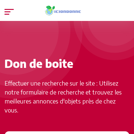
Don de boite
Effectuer une recherche sur le site : Utilisez
notre formulaire de recherche et trouvez les
meilleures annonces d'objets près de chez
vous.