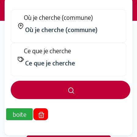
Où je cherche (commune)
Ce que je cherche
boite