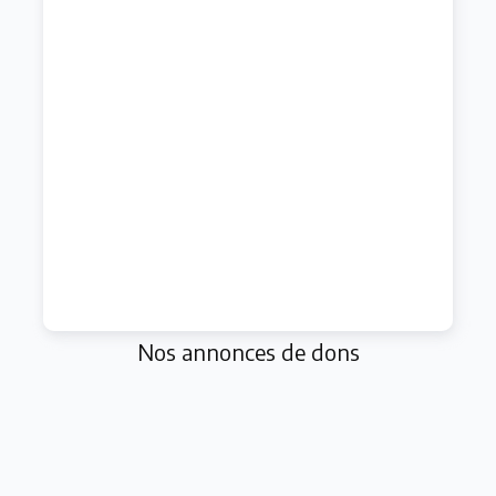
Nos annonces de dons