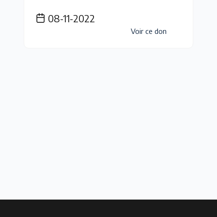
08-11-2022
Voir ce don