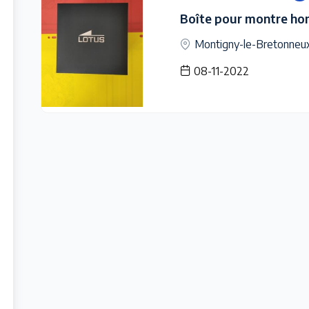
Boîte pour montre h
Montigny-le-Bretonneu
08-11-2022