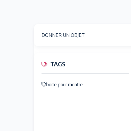
DONNER UN OBJET
TAGS
boite pour montre