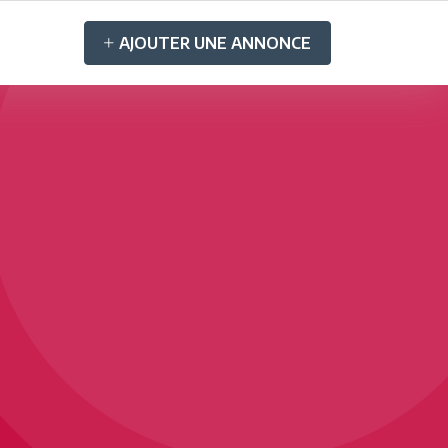
AJOUTER UNE ANNONCE