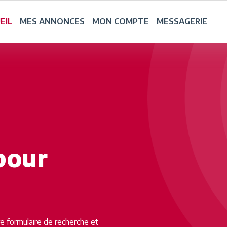
EIL
MES ANNONCES
MON COMPTE
MESSAGERIE
pour
tre formulaire de recherche et