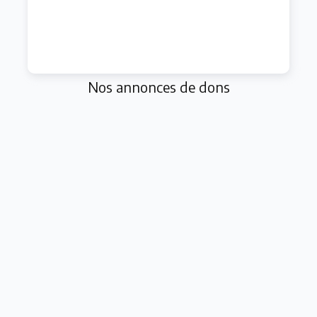
Nos annonces de dons