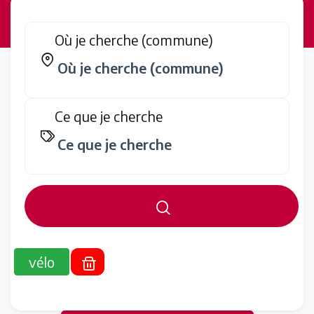
Où je cherche (commune)
Ce que je cherche
vélo