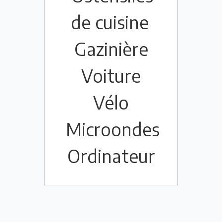
de cuisine
Gazinière
Voiture
Vélo
Microondes
Ordinateur