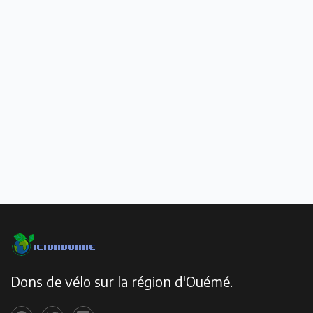
Dons de vélo sur la région d'Ouémé.