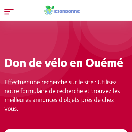
Don de vélo en Ouémé
Effectuer une recherche sur le site : Utilisez
notre formulaire de recherche et trouvez les
meilleures annonces d'objets près de chez
vous.