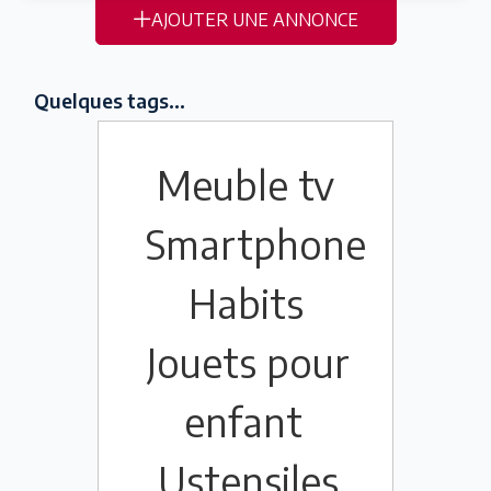
AJOUTER UNE ANNONCE
Quelques tags...
Meuble tv
Smartphone
Habits
Jouets pour
enfant
Ustensiles