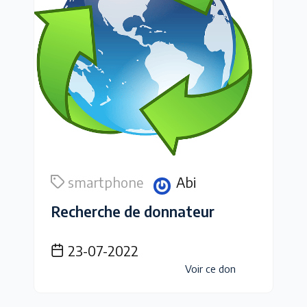
smartphone
Abi
Recherche de donnateur
23-07-2022
Voir ce don