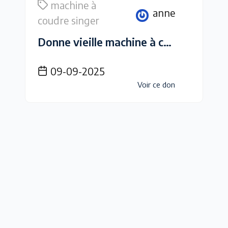
machine à
anne
coudre singer
Donne vieille machine à coudre Singer
09-09-2025
Voir ce don