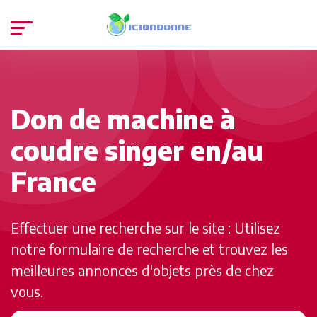
Don de machine à
coudre singer en/au
France
Effectuer une recherche sur le site : Utilisez
notre formulaire de recherche et trouvez les
meilleures annonces d'objets près de chez
vous.