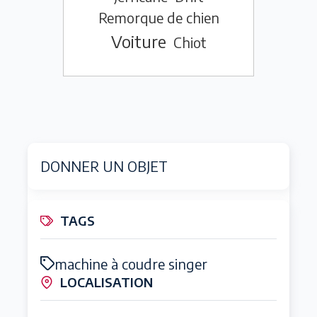
Remorque de chien
Voiture
Chiot
DONNER UN OBJET
TAGS
machine à coudre singer
LOCALISATION