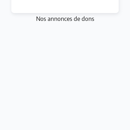
Nos annonces de dons