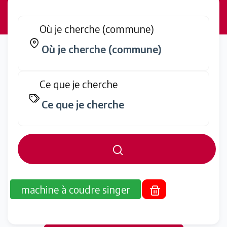
Où je cherche (commune)
Ce que je cherche
machine à coudre singer