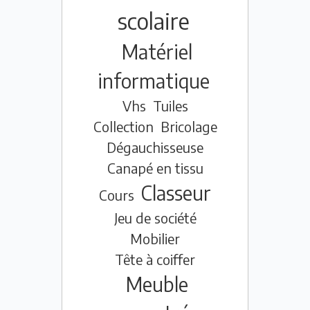
scolaire
Matériel
informatique
Vhs
Tuiles
Collection
Bricolage
Dégauchisseuse
Canapé en tissu
Classeur
Cours
Jeu de société
Mobilier
Tête à coiffer
Meuble