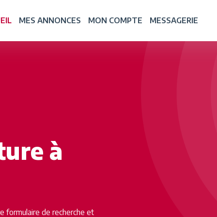
EIL
MES ANNONCES
MON COMPTE
MESSAGERIE
ture à
tre formulaire de recherche et