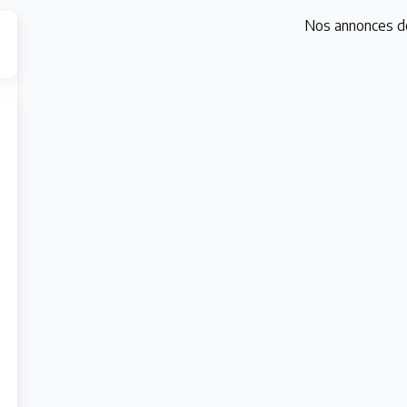
Nos annonces d