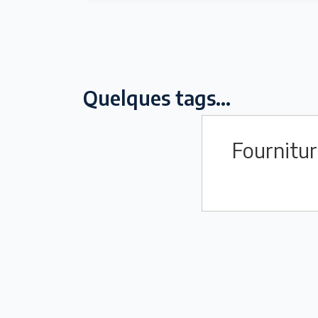
Quelques tags...
Fournitur