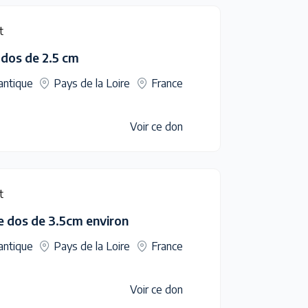
t
 dos de 2.5 cm
antique
Pays de la Loire
France
Voir ce don
t
e dos de 3.5cm environ
antique
Pays de la Loire
France
Voir ce don