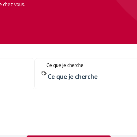
e chez vous.
Ce que je cherche