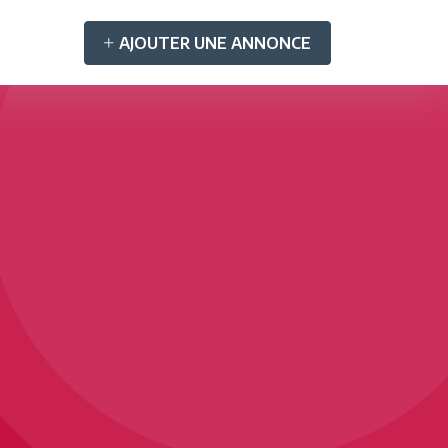
AJOUTER UNE ANNONCE