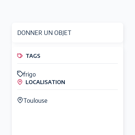
DONNER UN OBJET
TAGS
frigo
LOCALISATION
Toulouse