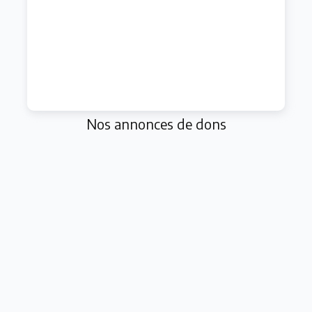
Nos annonces de dons