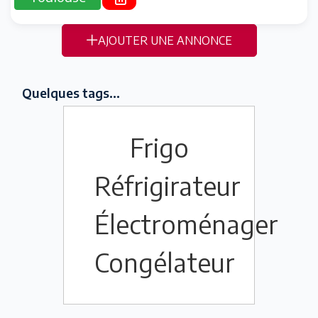
AJOUTER UNE ANNONCE
Quelques tags...
Frigo
Réfrigirateur
Électroménager
Congélateur