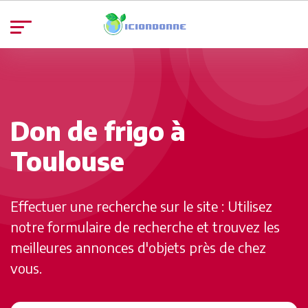
Don de frigo à
Toulouse
Effectuer une recherche sur le site : Utilisez
notre formulaire de recherche et trouvez les
meilleures annonces d'objets près de chez
vous.