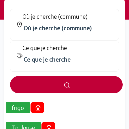
Où je cherche (commune)
Ce que je cherche
frigo
Toulouse