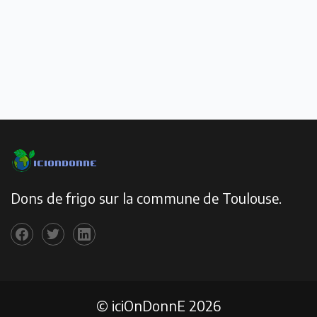
Dons de frigo sur la commune de Toulouse.
© iciOnDonnE 2026