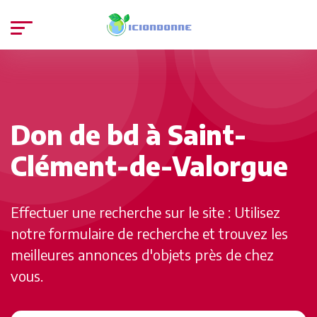
Don de bd à Saint-
Clément-de-Valorgue
Effectuer une recherche sur le site : Utilisez
notre formulaire de recherche et trouvez les
meilleures annonces d'objets près de chez
vous.