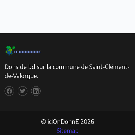
Dons de bd sur la commune de Saint-Clément-
de-Valorgue.
© iciOnDonnE 2026
Sitemap