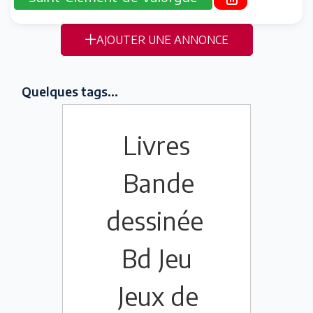
AJOUTER UNE ANNONCE
Quelques tags...
Livres
Bande
dessinée
Bd
Jeu
Jeux de