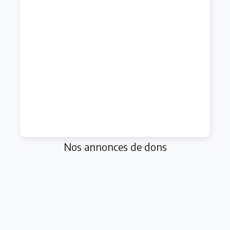
Nos annonces de dons