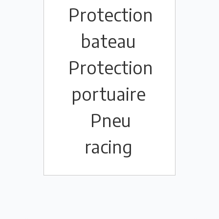
Protection
bateau
Protection
portuaire
Pneu
racing