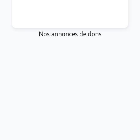
Nos annonces de dons