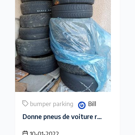
bumper parking
Bill
Donne pneus de voiture racing ou tourisme
10-01-2022