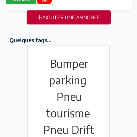
AJOUTER UNE ANNONCE
Quelques tags...
Bumper
parking
Pneu
tourisme
Pneu
Drift