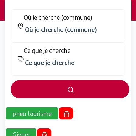
Où je cherche (commune)
Ce que je cherche
pneu tourisme
Givors