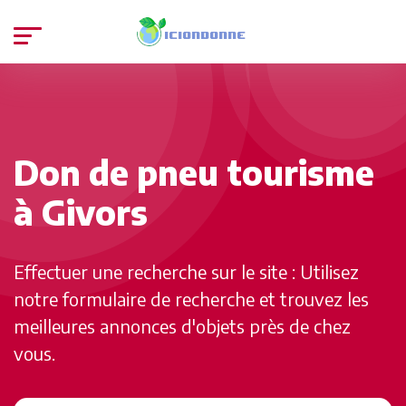
Don de pneu tourisme
à Givors
Effectuer une recherche sur le site : Utilisez
notre formulaire de recherche et trouvez les
meilleures annonces d'objets près de chez
vous.