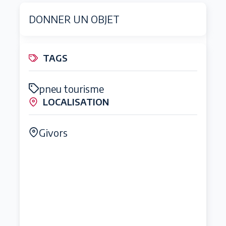
DONNER UN OBJET
TAGS
pneu tourisme
LOCALISATION
Givors