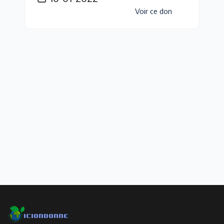
Voir ce don