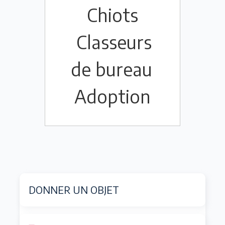
Chiots
Classeurs
de bureau
Adoption
DONNER UN OBJET