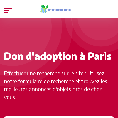
Don d'adoption à Paris
Effectuer une recherche sur le site : Utilisez
notre formulaire de recherche et trouvez les
meilleures annonces d'objets près de chez
vous.