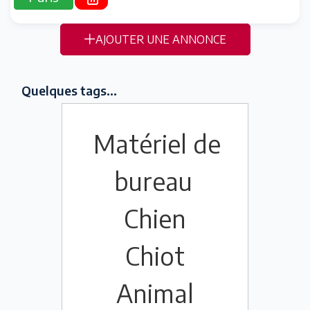
AJOUTER UNE ANNONCE
Quelques tags...
Matériel de
bureau
Chien
Chiot
Animal