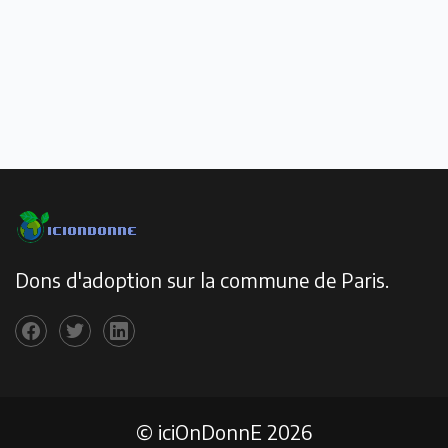
Dons d'adoption sur la commune de Paris.
© iciOnDonnE 2026