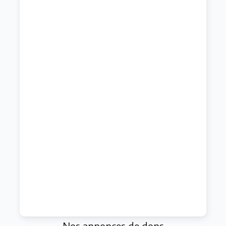
Nos annonces de dons