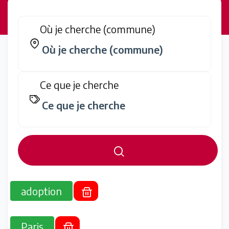
Où je cherche (commune)
Ce que je cherche
adoption
Paris