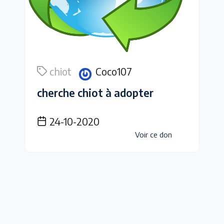
chiot
Coco107
cherche chiot à adopter
24-10-2020
Voir ce don