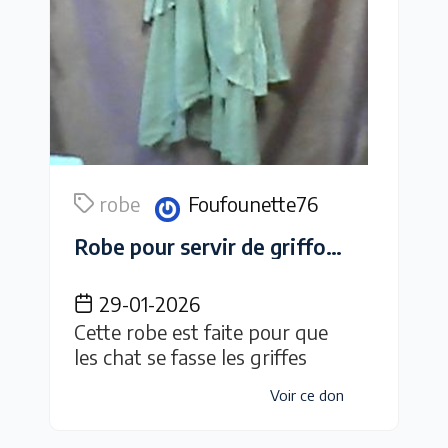
robe
Foufounette76
Robe pour servir de griffoir pour chat
29-01-2026
Cette robe est faite pour que
les chat se fasse les griffes
Voir ce don