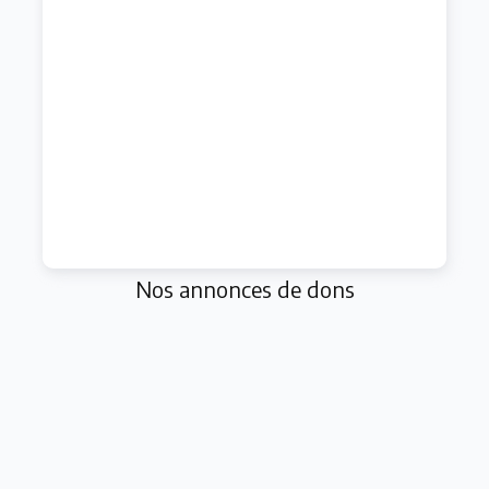
Nos annonces de dons