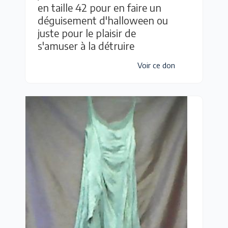
en taille 42 pour en faire un
déguisement d'halloween ou
juste pour le plaisir de
s'amuser à la détruire
Voir ce don