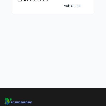
Voir ce don