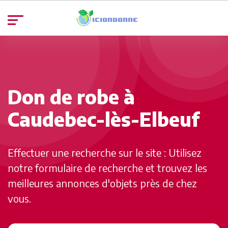
Don de robe à
Caudebec-lès-Elbeuf
Effectuer une recherche sur le site : Utilisez
notre formulaire de recherche et trouvez les
meilleures annonces d'objets près de chez
vous.