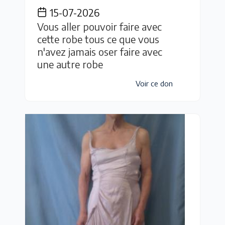
15-07-2026
Vous aller pouvoir faire avec
cette robe tous ce que vous
n'avez jamais oser faire avec
une autre robe
Voir ce don