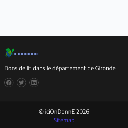
Dons de lit dans le département de Gironde.
© iciOnDonnE 2026
Sitemap