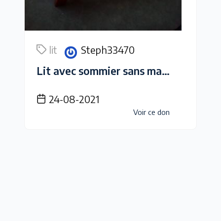
lit
Steph33470
Lit avec sommier sans matelas
24-08-2021
Voir ce don