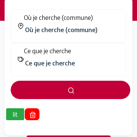
Où je cherche (commune)
Ce que je cherche
lit