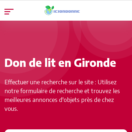
Don de lit en Gironde
Effectuer une recherche sur le site : Utilisez
notre formulaire de recherche et trouvez les
meilleures annonces d'objets près de chez
vous.