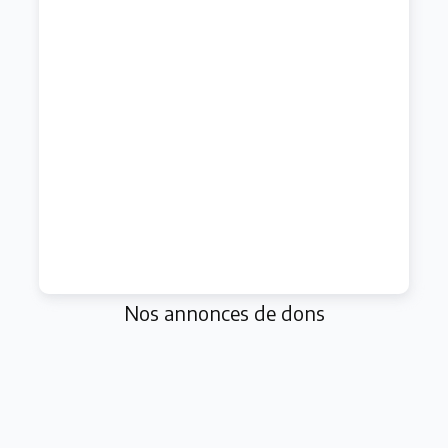
Nos annonces de dons