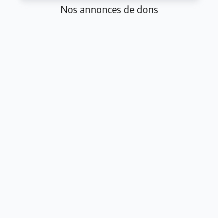
Nos annonces de dons