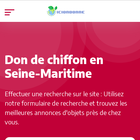
Don de chiffon en
Seine-Maritime
Effectuer une recherche sur le site : Utilisez
notre formulaire de recherche et trouvez les
meilleures annonces d'objets près de chez
vous.