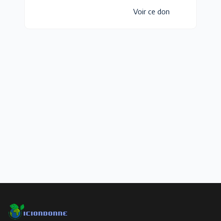
Voir ce don