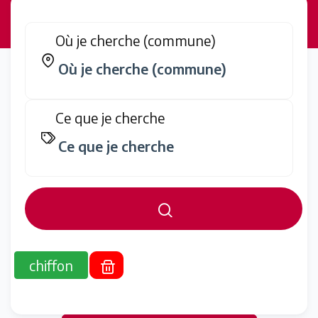
Où je cherche (commune)
Ce que je cherche
chiffon